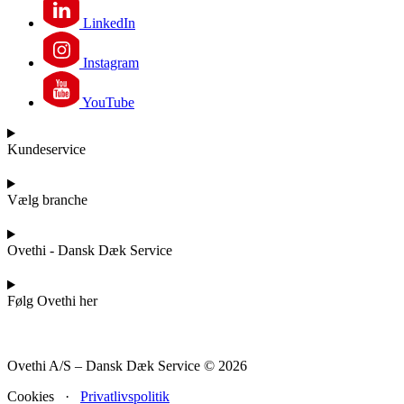
LinkedIn
Instagram
YouTube
Kundeservice
Vælg branche
Ovethi - Dansk Dæk Service
Følg Ovethi her
Ovethi A/S – Dansk Dæk Service © 2026
Cookies ·
Privatlivspolitik