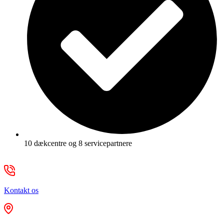
10 dækcentre og 8 servicepartnere
Kontakt os