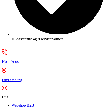
10 dækcentre og 8 servicepartnere
Kontakt os
Find afdeling
Luk
Webshop B2B