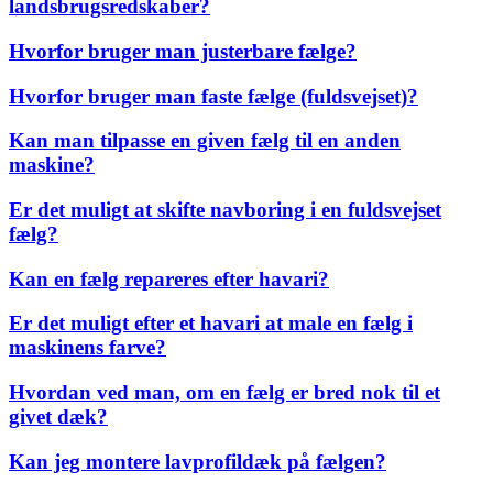
landsbrugsredskaber?
Hvorfor bruger man justerbare fælge?
Hvorfor bruger man faste fælge (fuldsvejset)?
Kan man tilpasse en given fælg til en anden
maskine?
Er det muligt at skifte navboring i en fuldsvejset
fælg?
Kan en fælg repareres efter havari?
Er det muligt efter et havari at male en fælg i
maskinens farve?
Hvordan ved man, om en fælg er bred nok til et
givet dæk?
Kan jeg montere lavprofildæk på fælgen?