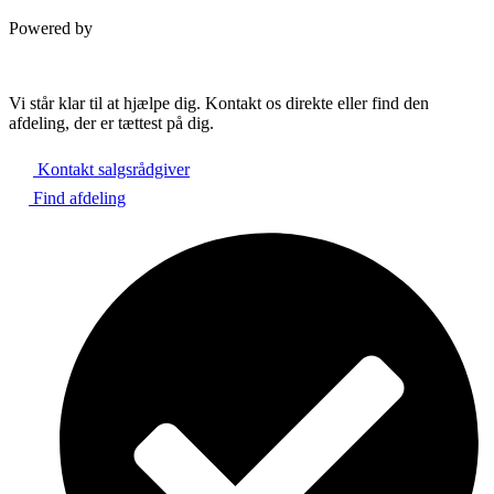
Powered by
Vi står klar til at hjælpe dig. Kontakt os direkte eller find den
afdeling, der er tættest på dig.
Kontakt salgsrådgiver
Find afdeling