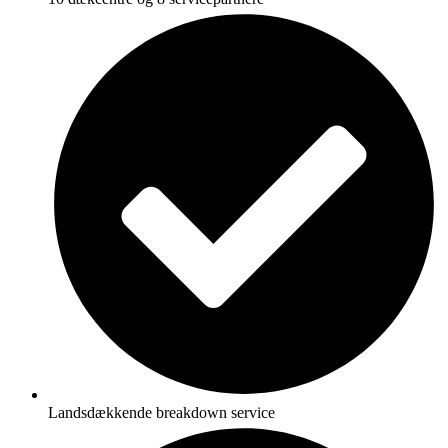
Landsdækkende breakdown service