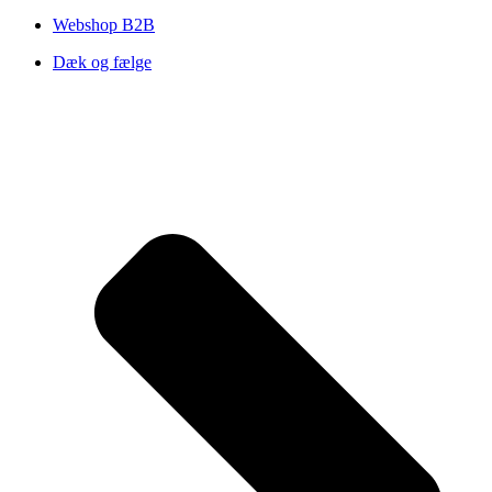
Webshop B2B
Dæk og fælge