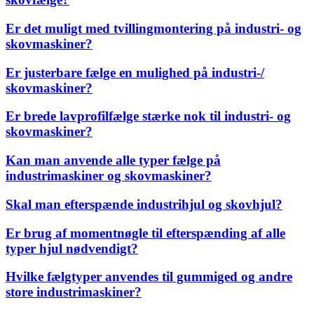
Er det muligt med tvillingmontering på industri- og
skovmaskiner?
Er justerbare fælge en mulighed på industri-/
skovmaskiner?
Er brede lavprofilfælge stærke nok til industri- og
skovmaskiner?
Kan man anvende alle typer fælge på
industrimaskiner og skovmaskiner?
Skal man efterspænde industrihjul og skovhjul?
Er brug af momentnøgle til efterspænding af alle
typer hjul nødvendigt?
Hvilke fælgtyper anvendes til gummiged og andre
store industrimaskiner?