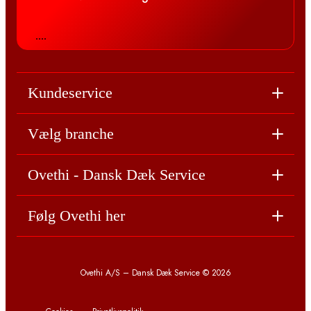
....
Kundeservice
Vælg branche
Ovethi - Dansk Dæk Service
Følg Ovethi her
Ovethi A/S – Dansk Dæk Service © 2026