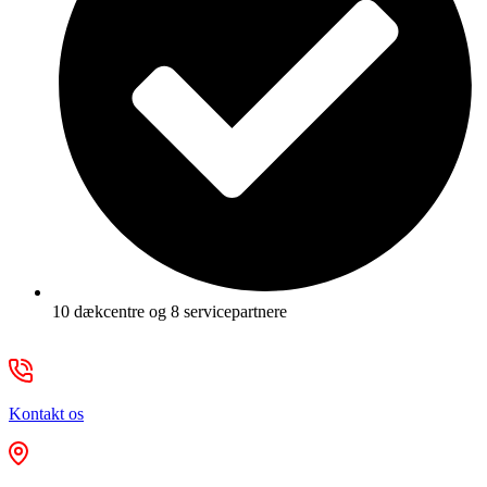
10 dækcentre og 8 servicepartnere
Kontakt os