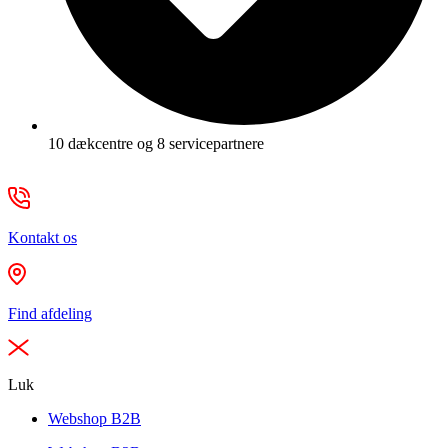
10 dækcentre og 8 servicepartnere
Kontakt os
Find afdeling
Luk
Webshop B2B