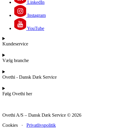
LinkedIn
Instagram
YouTube
Kundeservice
Vælg branche
Ovethi - Dansk Dæk Service
Følg Ovethi her
Ovethi A/S – Dansk Dæk Service © 2026
Cookies ·
Privatlivspolitik