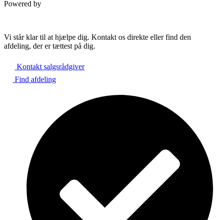
Powered by
Vi står klar til at hjælpe dig. Kontakt os direkte eller find den
afdeling, der er tættest på dig.
Kontakt salgsrådgiver
Find afdeling