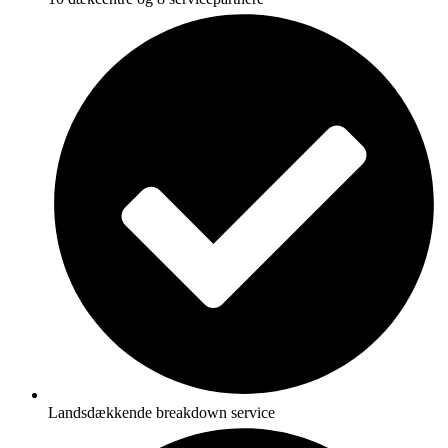
Landsdækkende breakdown service