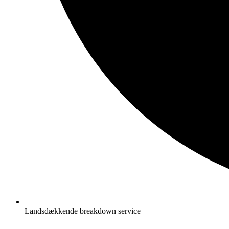
Landsdækkende breakdown service