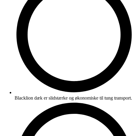
Blacklion dæk er slidstærke og økonomiske til tung transport.