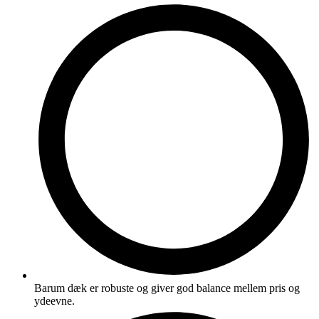
Barum dæk er robuste og giver god balance mellem pris og
ydeevne.