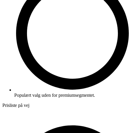
Populært valg uden for premiumsegmentet.
Prisliste på vej