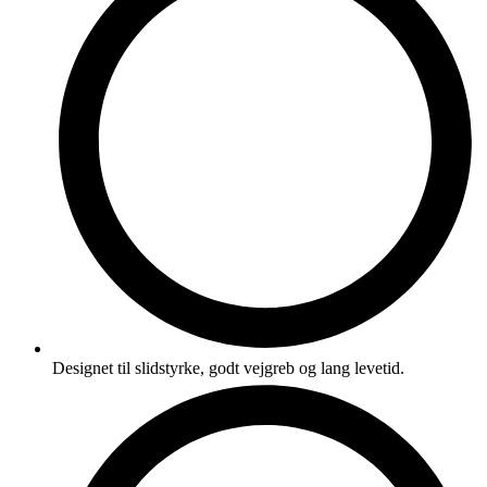
Designet til slidstyrke, godt vejgreb og lang levetid.