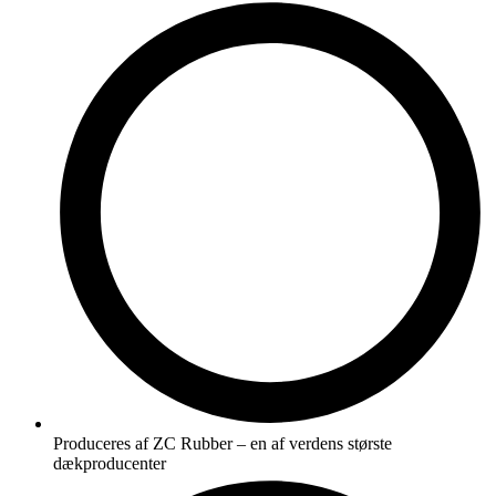
Produceres af ZC Rubber – en af verdens største
dækproducenter