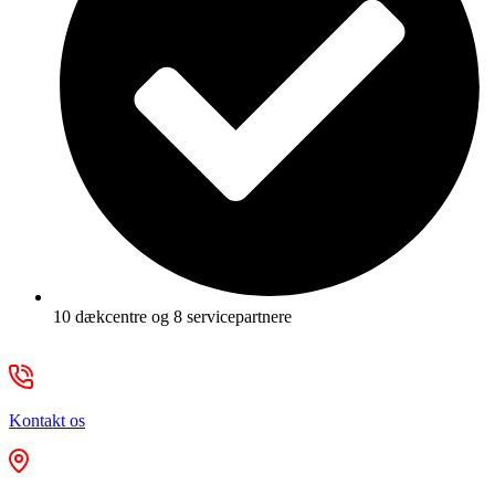
10 dækcentre og 8 servicepartnere
Kontakt os