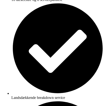
Landsdækkende breakdown service