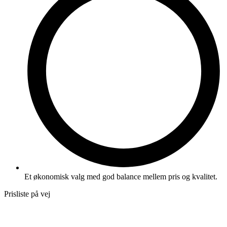
Et økonomisk valg med god balance mellem pris og kvalitet.
Prisliste på vej