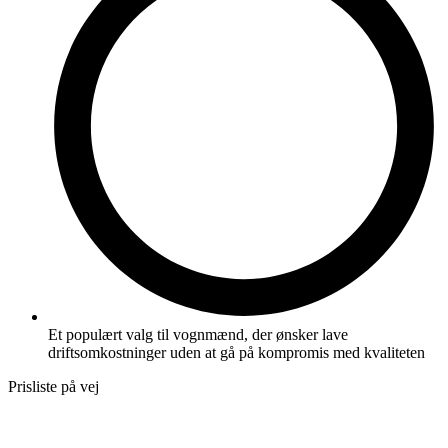
Et populært valg til vognmænd, der ønsker lave
driftsomkostninger uden at gå på kompromis med kvaliteten
Prisliste på vej