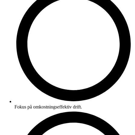
Fokus på omkostningseffektiv drift.