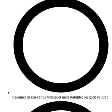
Velegnet til krævende transport med stabilitet og godt vejgreb.