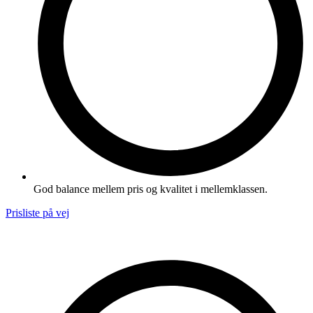
God balance mellem pris og kvalitet i mellemklassen.
Prisliste på vej