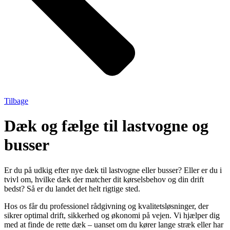
Tilbage
Dæk og fælge til lastvogne og
busser
Er du på udkig efter nye dæk til lastvogne eller busser? Eller er du i
tvivl om, hvilke dæk der matcher dit kørselsbehov og din drift
bedst? Så er du landet det helt rigtige sted.
Hos os får du professionel rådgivning og kvalitetsløsninger, der
sikrer optimal drift, sikkerhed og økonomi på vejen. Vi hjælper dig
med at finde de rette dæk – uanset om du kører lange stræk eller har