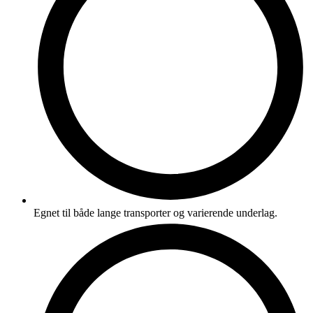
Egnet til både lange transporter og varierende underlag.