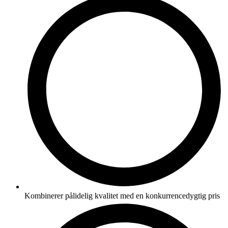
Kombinerer pålidelig kvalitet med en konkurrencedygtig pris