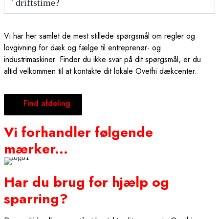
driftstime?
Vi har her samlet de mest stillede spørgsmål om regler og
lovgivning for dæk og fælge til entreprenør- og
industrimaskiner. Finder du ikke svar på dit spørgsmål, er du
altid velkommen til at kontakte dit lokale Ovethi dækcenter.
Find afdeling
Vi forhandler følgende
mærker...
Har du brug for hjælp og
sparring?