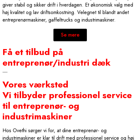
giver stabil og sikker drift i hverdagen. Et økonomisk valg med
høj kvalitet og lav driftsomkostning. Velegnet til blandt andet
entreprenørmaskiner, gaffeltrucks og industrimaskiner.
Se mere
Få et tilbud på
entreprenør/industri dæk
....
Vores værksted
Vi tilbyder professionel service
til entreprenør- og
industrimaskiner
Hos Ovethi sørger vi for, at dine entreprenør- og
industrimaskiner er klar til drift med professionel service og høj