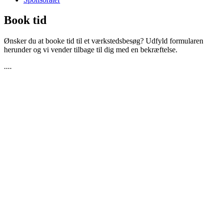
Book tid
Ønsker du at booke tid til et værkstedsbesøg? Udfyld formularen
herunder og vi vender tilbage til dig med en bekræftelse.
....