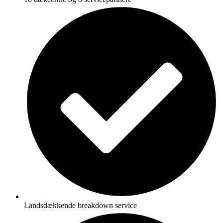
Landsdækkende breakdown service