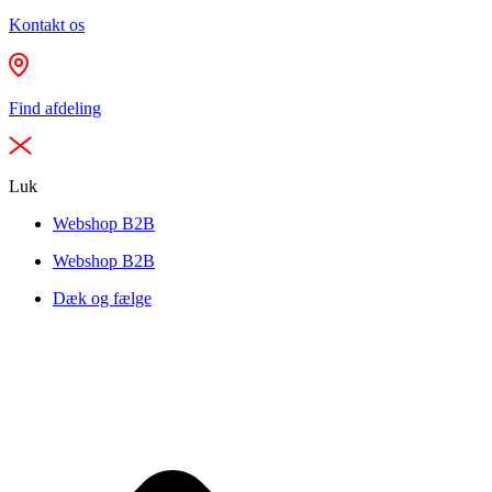
Kontakt os
Find afdeling
Luk
Webshop B2B
Webshop B2B
Dæk og fælge