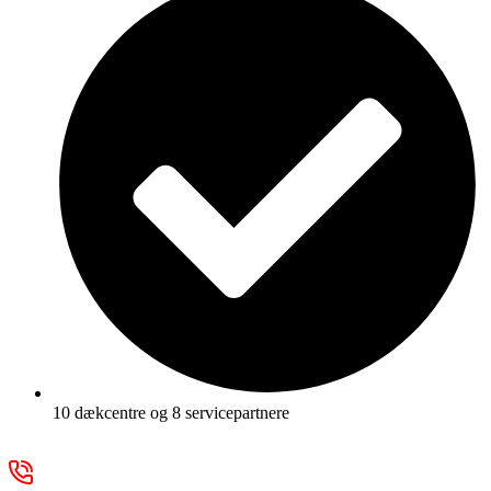
10 dækcentre og 8 servicepartnere