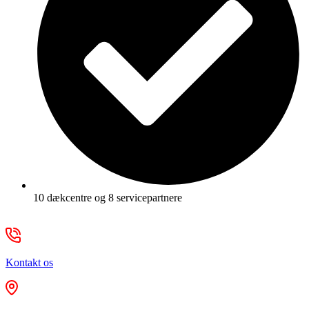
10 dækcentre og 8 servicepartnere
Kontakt os