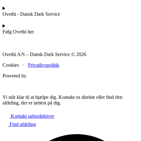
Ovethi - Dansk Dæk Service
Følg Ovethi her
Ovethi A/S – Dansk Dæk Service © 2026
Cookies ·
Privatlivspolitik
Powered by
Vi står klar til at hjælpe dig. Kontakt os direkte eller find den
afdeling, der er tættest på dig.
Kontakt salgsrådgiver
Find afdeling