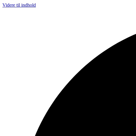
Videre til indhold