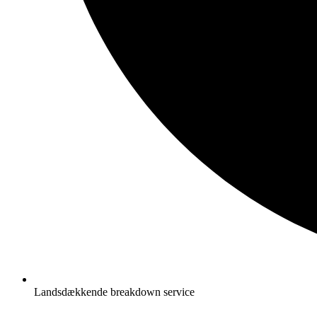
Landsdækkende breakdown service