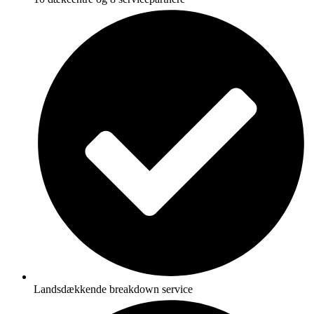
Landsdækkende breakdown service