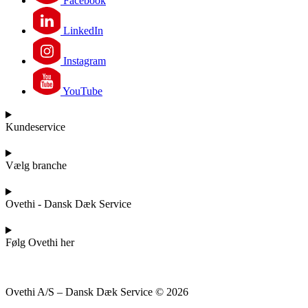
Facebook
LinkedIn
Instagram
YouTube
Kundeservice
Vælg branche
Ovethi - Dansk Dæk Service
Følg Ovethi her
Ovethi A/S – Dansk Dæk Service © 2026