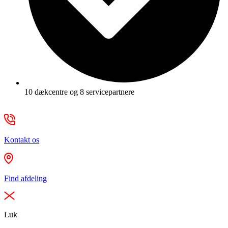
10 dækcentre og 8 servicepartnere
Kontakt os
Find afdeling
Luk