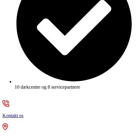
10 dækcentre og 8 servicepartnere
Kontakt os