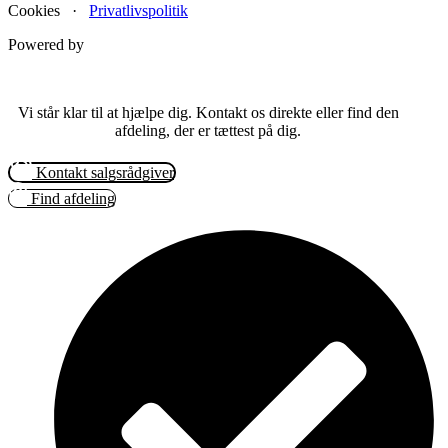
Cookies ·
Privatlivspolitik
Powered by
Vi står klar til at hjælpe dig. Kontakt os direkte eller find den
afdeling, der er tættest på dig.
Kontakt salgsrådgiver
Find afdeling