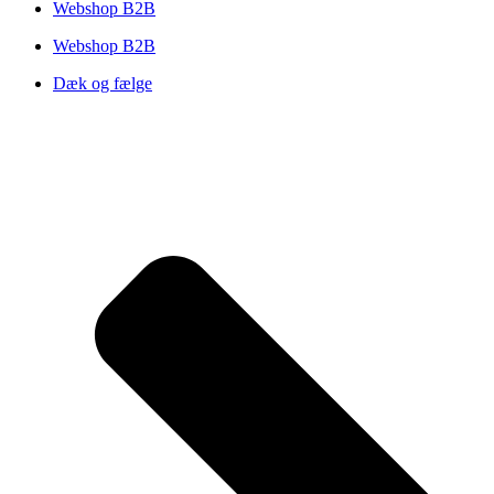
Webshop B2B
Webshop B2B
Dæk og fælge