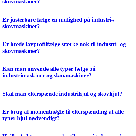
skovmaskiner?
Er justerbare fælge en mulighed på industri-/
skovmaskiner?
Er brede lavprofilfælge stærke nok til industri- og
skovmaskiner?
Kan man anvende alle typer fælge på
industrimaskiner og skovmaskiner?
Skal man efterspænde industrihjul og skovhjul?
Er brug af momentnøgle til efterspænding af alle
typer hjul nødvendigt?