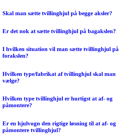
Skal man sætte tvillinghjul på begge aksler?
Er det nok at sætte tvillinghjul på bagakslen?
I hvilken situation vil man sætte tvillinghjul på
forakslen?
Hvilken type/fabrikat af tvillinghjul skal man
vælge?
Hvilken type tvillinghjul er hurtigst at af- og
påmontere?
Er en hjulvogn den rigtige løsning til at af- og
påmontere tvillinghjul?