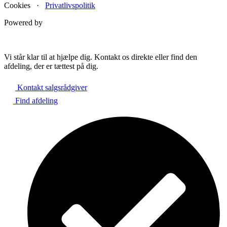
Cookies ·
Privatlivspolitik
Powered by
Vi står klar til at hjælpe dig. Kontakt os direkte eller find den
afdeling, der er tættest på dig.
Kontakt salgsrådgiver
Find afdeling