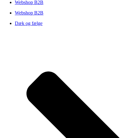
Webshop B2B
Webshop B2B
Dæk og fælge