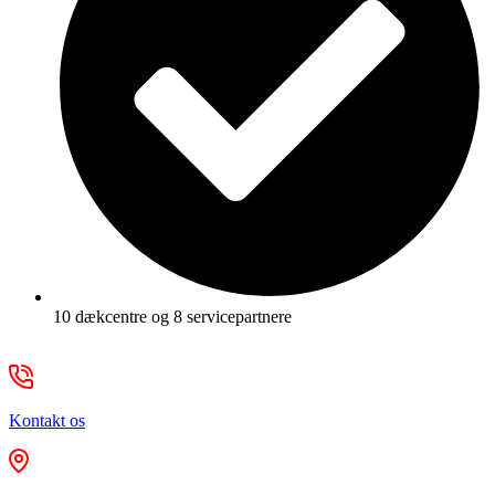
10 dækcentre og 8 servicepartnere
Kontakt os