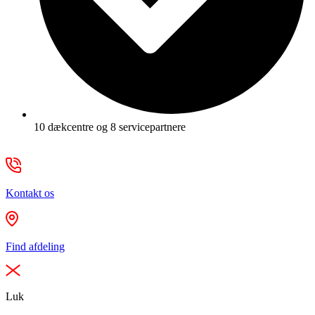
10 dækcentre og 8 servicepartnere
Kontakt os
Find afdeling
Luk