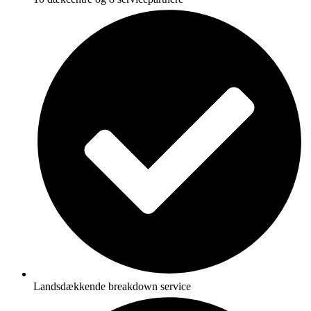
Landsdækkende breakdown service