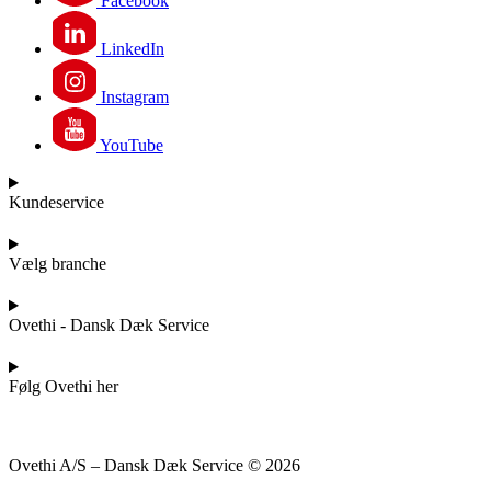
Facebook
LinkedIn
Instagram
YouTube
Kundeservice
Vælg branche
Ovethi - Dansk Dæk Service
Følg Ovethi her
Ovethi A/S – Dansk Dæk Service © 2026