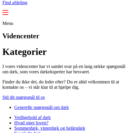
Find afdeling
Menu
Videncenter
Kategorier
I vores videncenter har vi samlet svar på en lang række spørgsmål
om dæk, som vores dækeksperter har besvaret.
Finder du ikke det, du leder efter? Du er altid velkommen til at
kontakte os – vi står klar til at hjælpe dig.
Stil dit spørgsmål til os
Generelle spørgsmål om dæk
Vedligehold af dæk
Hvad siger loven?
Sommerdæk, vinterdæk og helårsdæk