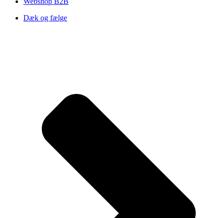
Webshop B2B
Dæk og fælge