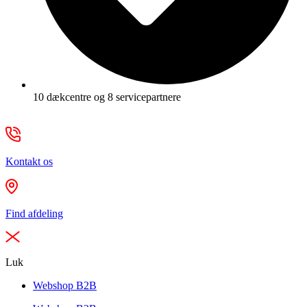
10 dækcentre og 8 servicepartnere
Kontakt os
Find afdeling
Luk
Webshop B2B