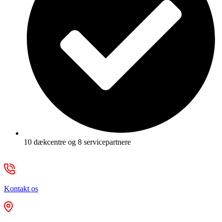
10 dækcentre og 8 servicepartnere
Kontakt os