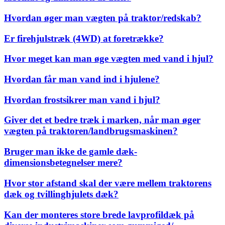
Hvordan øger man vægten på traktor/redskab?
Er firehjulstræk (4WD) at foretrække?
Hvor meget kan man øge vægten med vand i hjul?
Hvordan får man vand ind i hjulene?
Hvordan frostsikrer man vand i hjul?
Giver det et bedre træk i marken, når man øger
vægten på traktoren/landbrugsmaskinen?
Bruger man ikke de gamle dæk-
dimensionsbetegnelser mere?
Hvor stor afstand skal der være mellem traktorens
dæk og tvillinghjulets dæk?
Kan der monteres store brede lavprofildæk på