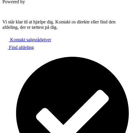
Powered by
Vi står klar til at hjælpe dig. Kontakt os direkte eller find den
afdeling, der er tættest på dig.
Kontakt salgsrådgiver
Find afdeling