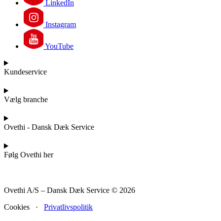
LinkedIn
Instagram
YouTube
Kundeservice
Vælg branche
Ovethi - Dansk Dæk Service
Følg Ovethi her
Ovethi A/S – Dansk Dæk Service © 2026
Cookies ·
Privatlivspolitik