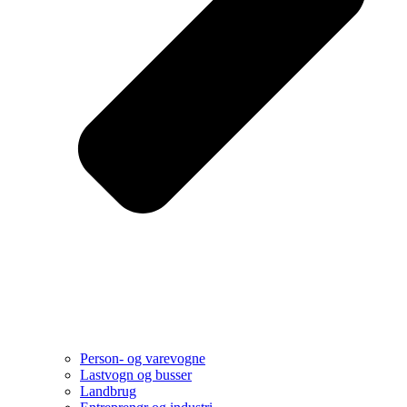
Person- og varevogne
Lastvogn og busser
Landbrug