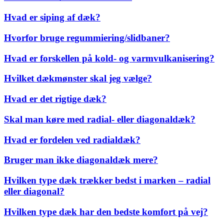
Hvad er siping af dæk?
Hvorfor bruge regummiering/slidbaner?
Hvad er forskellen på kold- og varmvulkanisering?
Hvilket dækmønster skal jeg vælge?
Hvad er det rigtige dæk?
Skal man køre med radial- eller diagonaldæk?
Hvad er fordelen ved radialdæk?
Bruger man ikke diagonaldæk mere?
Hvilken type dæk trækker bedst i marken – radial
eller diagonal?
Hvilken type dæk har den bedste komfort på vej?