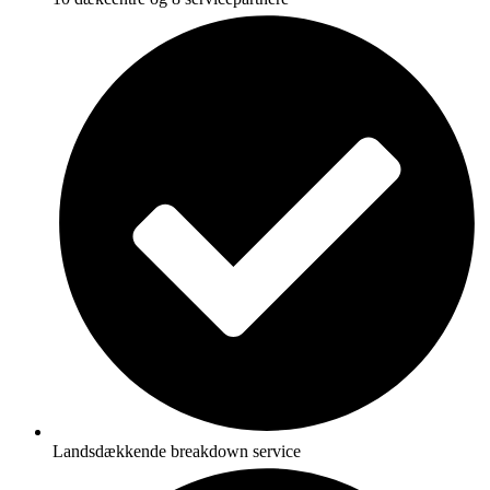
Landsdækkende breakdown service