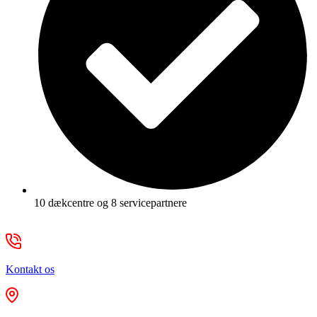
10 dækcentre og 8 servicepartnere
Kontakt os