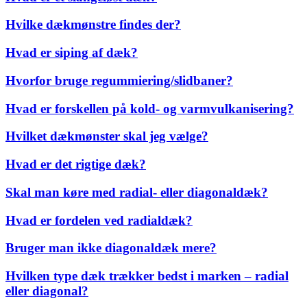
Hvilke dækmønstre findes der?
Hvad er siping af dæk?
Hvorfor bruge regummiering/slidbaner?
Hvad er forskellen på kold- og varmvulkanisering?
Hvilket dækmønster skal jeg vælge?
Hvad er det rigtige dæk?
Skal man køre med radial- eller diagonaldæk?
Hvad er fordelen ved radialdæk?
Bruger man ikke diagonaldæk mere?
Hvilken type dæk trækker bedst i marken – radial
eller diagonal?