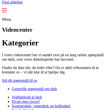
Find afdeling
Menu
Videncenter
Kategorier
I vores videncenter har vi samlet svar på en lang række spørgsmål
om dæk, som vores dækeksperter har besvaret.
Finder du ikke det, du leder efter? Du er altid velkommen til at
kontakte os – vi står klar til at hjælpe dig.
Stil dit spørgsmål til os
Generelle spørgsmål om dæk
Vedligehold af dæk
Hvad siger loven?
Sommerdæk, vinterdæk og helårsdæk