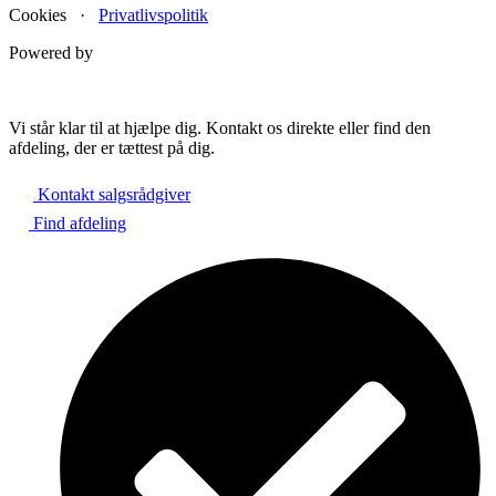
Cookies ·
Privatlivspolitik
Powered by
Vi står klar til at hjælpe dig. Kontakt os direkte eller find den
afdeling, der er tættest på dig.
Kontakt salgsrådgiver
Find afdeling