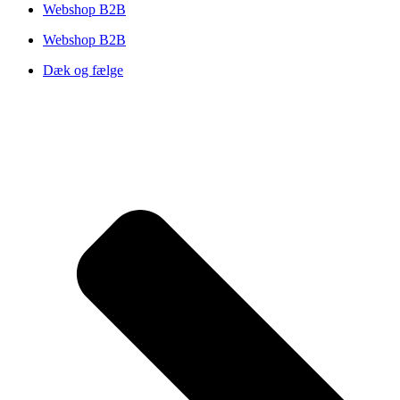
Webshop B2B
Webshop B2B
Dæk og fælge