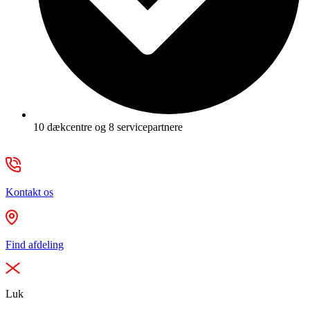
10 dækcentre og 8 servicepartnere
Kontakt os
Find afdeling
Luk