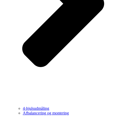
4-hjulsudmåling
Afbalancering og montering