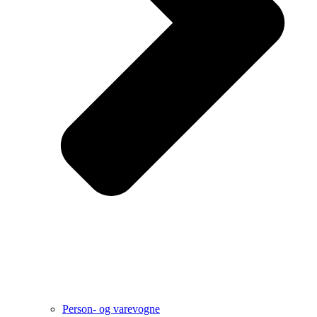
Person- og varevogne