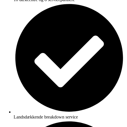
Landsdækkende breakdown service