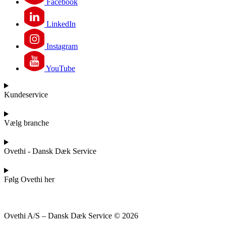
Facebook
LinkedIn
Instagram
YouTube
Kundeservice
Vælg branche
Ovethi - Dansk Dæk Service
Følg Ovethi her
Ovethi A/S – Dansk Dæk Service © 2026