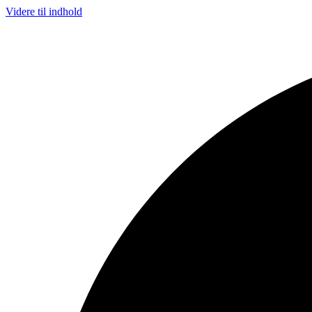
Videre til indhold