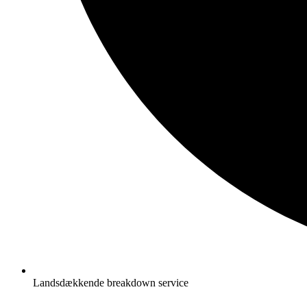
Landsdækkende breakdown service