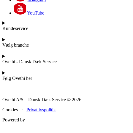
YouTube
Kundeservice
Vælg branche
Ovethi - Dansk Dæk Service
Følg Ovethi her
Ovethi A/S – Dansk Dæk Service © 2026
Cookies ·
Privatlivspolitik
Powered by