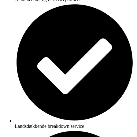
Landsdækkende breakdown service