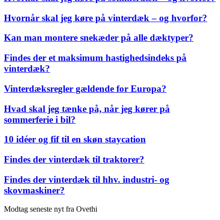
Hvornår skal jeg køre på vinterdæk – og hvorfor?
Kan man montere snekæder på alle dæktyper?
Findes der et maksimum hastighedsindeks på
vinterdæk?
Vinterdæksregler gældende for Europa?
Hvad skal jeg tænke på, når jeg kører på
sommerferie i bil?
10 idéer og fif til en skøn staycation
Findes der vinterdæk til traktorer?
Findes der vinterdæk til hhv. industri- og
skovmaskiner?
Modtag seneste nyt fra Ovethi