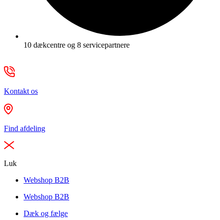
10 dækcentre og 8 servicepartnere
Kontakt os
Find afdeling
Luk
Webshop B2B
Webshop B2B
Dæk og fælge