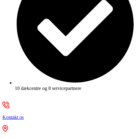
10 dækcentre og 8 servicepartnere
Kontakt os