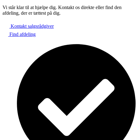
Vi står klar til at hjælpe dig. Kontakt os direkte eller find den
afdeling, der er tættest på dig.
Kontakt salgsrådgiver
Find afdeling