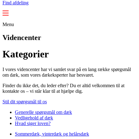
Find afdeling
Menu
Videncenter
Kategorier
I vores videncenter har vi samlet svar på en lang række spørgsmål
om dæk, som vores dækeksperter har besvaret.
Finder du ikke det, du leder efter? Du er altid velkommen til at
kontakte os – vi står klar til at hjælpe dig.
Stil dit spørgsmål til os
Generelle spørgsmål om dæk
Vedligehold af dæk
Hvad siger loven?
Sommerdæk, vinterdæk og helårsdæk