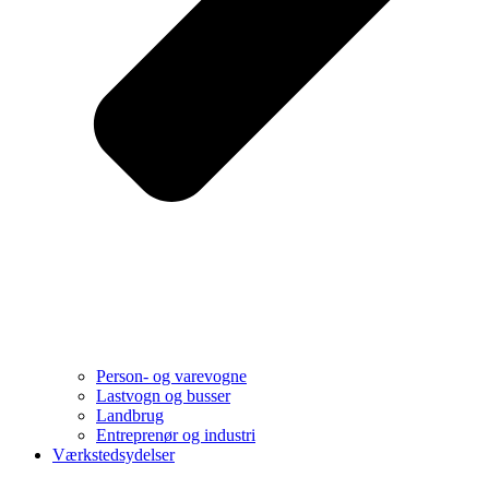
Person- og varevogne
Lastvogn og busser
Landbrug
Entreprenør og industri
Værkstedsydelser