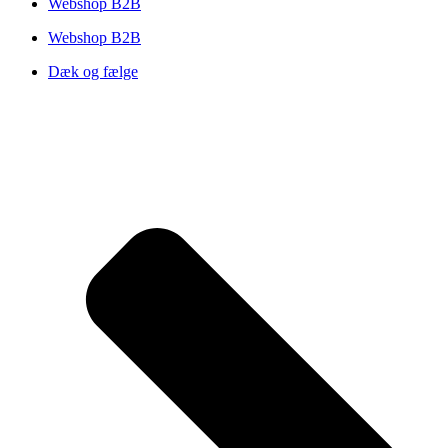
Webshop B2B
Webshop B2B
Dæk og fælge