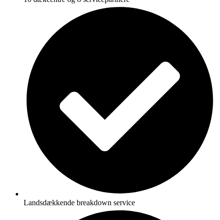
Landsdækkende breakdown service