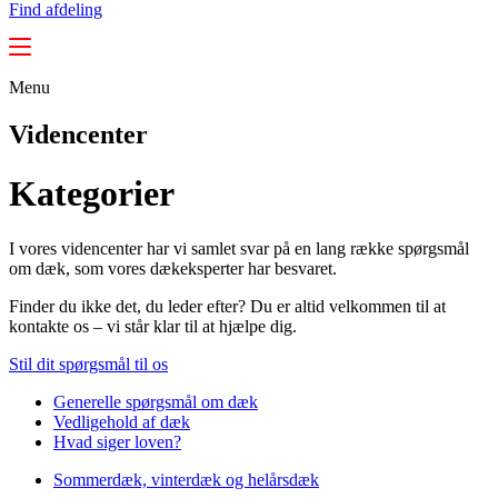
Find afdeling
Menu
Videncenter
Kategorier
I vores videncenter har vi samlet svar på en lang række spørgsmål
om dæk, som vores dækeksperter har besvaret.
Finder du ikke det, du leder efter? Du er altid velkommen til at
kontakte os – vi står klar til at hjælpe dig.
Stil dit spørgsmål til os
Generelle spørgsmål om dæk
Vedligehold af dæk
Hvad siger loven?
Sommerdæk, vinterdæk og helårsdæk