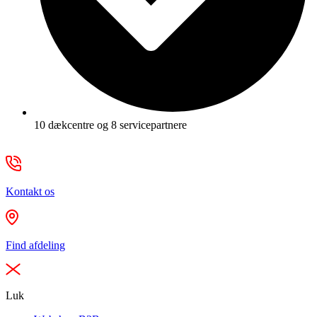
10 dækcentre og 8 servicepartnere
Kontakt os
Find afdeling
Luk