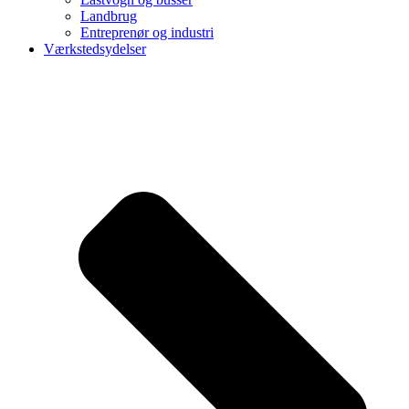
Landbrug
Entreprenør og industri
Værkstedsydelser