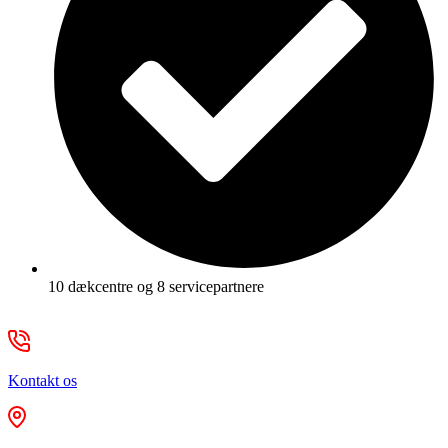
10 dækcentre og 8 servicepartnere
Kontakt os