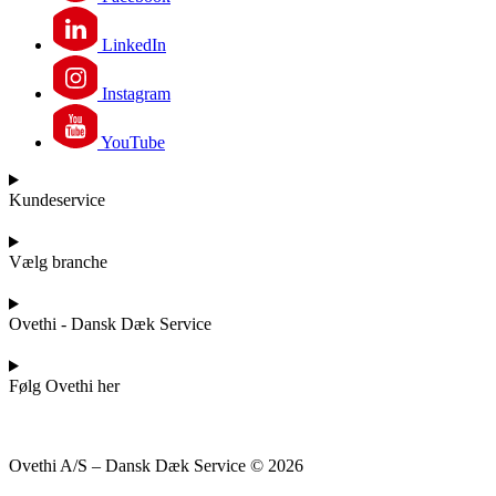
LinkedIn
Instagram
YouTube
Kundeservice
Vælg branche
Ovethi - Dansk Dæk Service
Følg Ovethi her
Ovethi A/S – Dansk Dæk Service © 2026