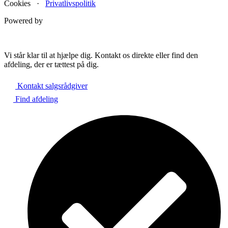
Cookies ·
Privatlivspolitik
Powered by
Vi står klar til at hjælpe dig. Kontakt os direkte eller find den
afdeling, der er tættest på dig.
Kontakt salgsrådgiver
Find afdeling