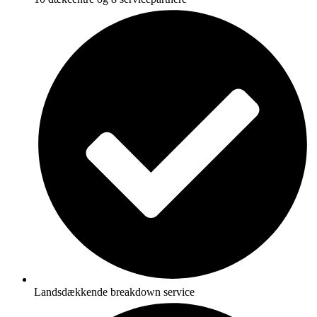
Landsdækkende breakdown service