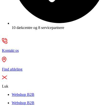
10 dækcentre og 8 servicepartnere
Kontakt os
Find afdeling
Luk
Webshop B2B
Webshop B2B