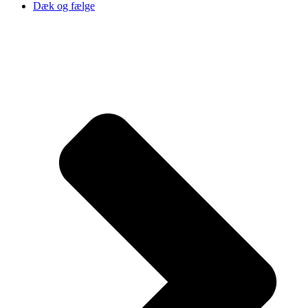
Dæk og fælge