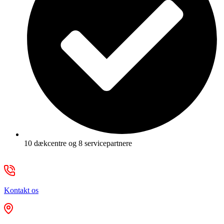
10 dækcentre og 8 servicepartnere
Kontakt os