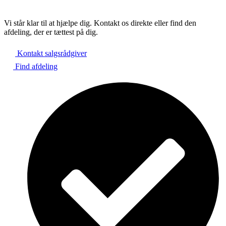
Vi står klar til at hjælpe dig. Kontakt os direkte eller find den
afdeling, der er tættest på dig.
Kontakt salgsrådgiver
Find afdeling