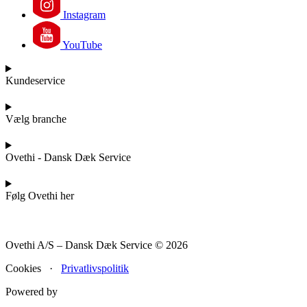
Instagram
YouTube
Kundeservice
Vælg branche
Ovethi - Dansk Dæk Service
Følg Ovethi her
Ovethi A/S – Dansk Dæk Service © 2026
Cookies ·
Privatlivspolitik
Powered by