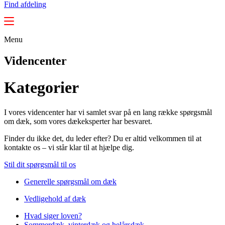
Find afdeling
Menu
Videncenter
Kategorier
I vores videncenter har vi samlet svar på en lang række spørgsmål
om dæk, som vores dækeksperter har besvaret.
Finder du ikke det, du leder efter? Du er altid velkommen til at
kontakte os – vi står klar til at hjælpe dig.
Stil dit spørgsmål til os
Generelle spørgsmål om dæk
Vedligehold af dæk
Hvad siger loven?
Sommerdæk, vinterdæk og helårsdæk