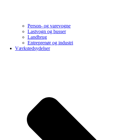
Person- og varevogne
Lastvogn og busser
Landbrug
Entreprenør og industri
Værkstedsydelser