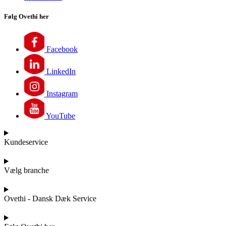
Følg Ovethi her
Facebook
LinkedIn
Instagram
YouTube
Kundeservice
Vælg branche
Ovethi - Dansk Dæk Service