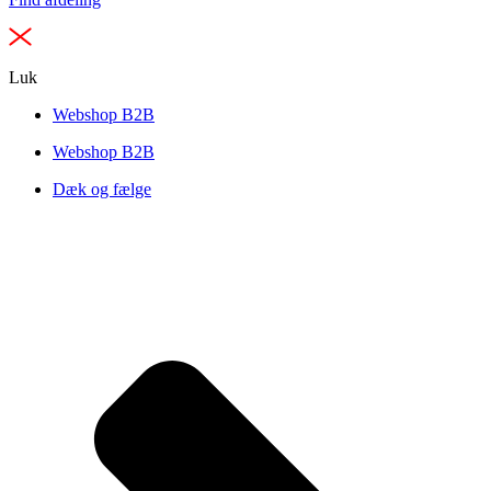
Luk
Webshop B2B
Webshop B2B
Dæk og fælge