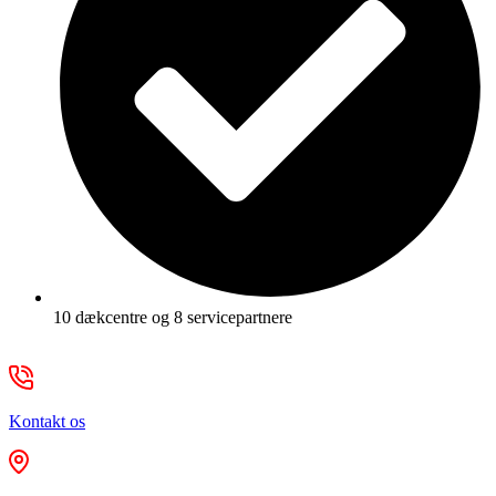
10 dækcentre og 8 servicepartnere
Kontakt os