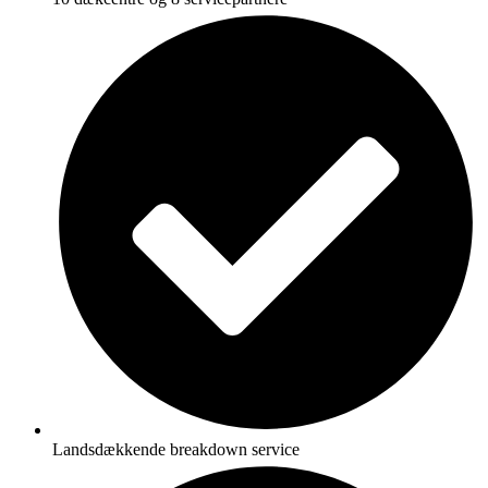
Landsdækkende breakdown service