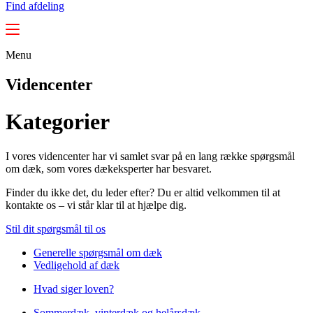
Find afdeling
Menu
Videncenter
Kategorier
I vores videncenter har vi samlet svar på en lang række spørgsmål
om dæk, som vores dækeksperter har besvaret.
Finder du ikke det, du leder efter? Du er altid velkommen til at
kontakte os – vi står klar til at hjælpe dig.
Stil dit spørgsmål til os
Generelle spørgsmål om dæk
Vedligehold af dæk
Hvad siger loven?
Sommerdæk, vinterdæk og helårsdæk