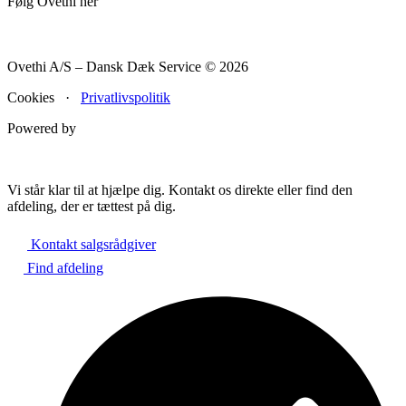
Følg Ovethi her
Ovethi A/S – Dansk Dæk Service © 2026
Cookies ·
Privatlivspolitik
Powered by
Vi står klar til at hjælpe dig. Kontakt os direkte eller find den
afdeling, der er tættest på dig.
Kontakt salgsrådgiver
Find afdeling