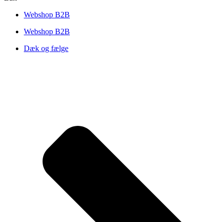
Webshop B2B
Webshop B2B
Dæk og fælge