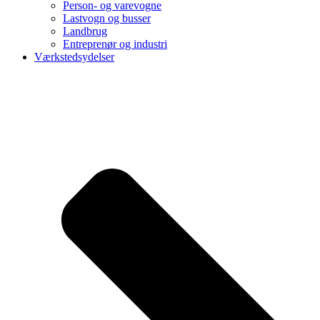
Person- og varevogne
Lastvogn og busser
Landbrug
Entreprenør og industri
Værkstedsydelser