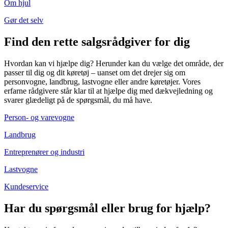
Om hjul
Gør det selv
Find den rette salgsrådgiver for dig
Hvordan kan vi hjælpe dig? Herunder kan du vælge det område, der
passer til dig og dit køretøj – uanset om det drejer sig om
personvogne, landbrug, lastvogne eller andre køretøjer. Vores
erfarne rådgivere står klar til at hjælpe dig med dækvejledning og
svarer glædeligt på de spørgsmål, du må have.
Person- og varevogne
Landbrug
Entreprenører og industri
Lastvogne
Kundeservice
Har du spørgsmål eller brug for hjælp?