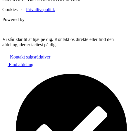
Cookies ·
Privatlivspolitik
Powered by
Vi står klar til at hjælpe dig. Kontakt os direkte eller find den
afdeling, der er tættest på dig.
Kontakt salgsrådgiver
Find afdeling