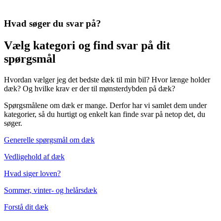
Hvad søger du svar på?
Vælg kategori og find svar på dit
spørgsmål
Hvordan vælger jeg det bedste dæk til min bil? Hvor længe holder
dæk? Og hvilke krav er der til mønsterdybden på dæk?
Spørgsmålene om dæk er mange. Derfor har vi samlet dem under
kategorier, så du hurtigt og enkelt kan finde svar på netop det, du
søger.
Generelle spørgsmål om dæk
Vedligehold af dæk
Hvad siger loven?
Sommer, vinter- og helårsdæk
Forstå dit dæk