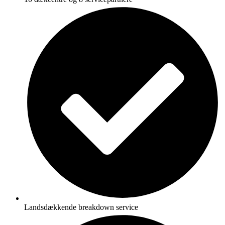
Landsdækkende breakdown service