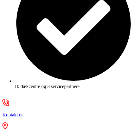
10 dækcentre og 8 servicepartnere
Kontakt os