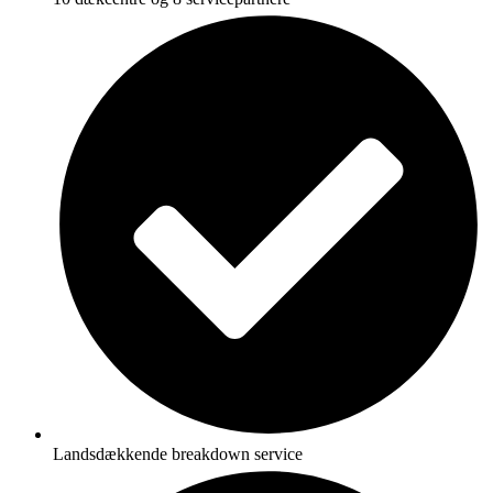
Landsdækkende breakdown service