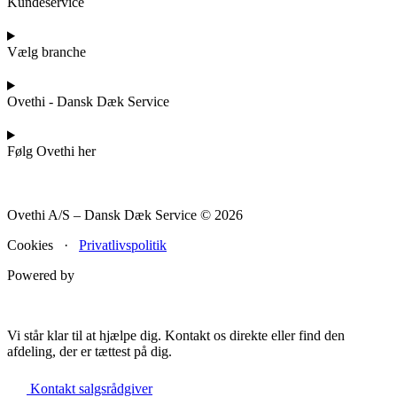
Kundeservice
Vælg branche
Ovethi - Dansk Dæk Service
Følg Ovethi her
Ovethi A/S – Dansk Dæk Service © 2026
Cookies ·
Privatlivspolitik
Powered by
Vi står klar til at hjælpe dig. Kontakt os direkte eller find den
afdeling, der er tættest på dig.
Kontakt salgsrådgiver