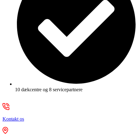
10 dækcentre og 8 servicepartnere
Kontakt os