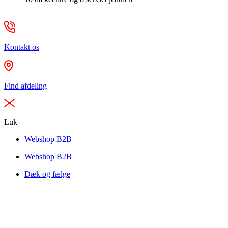
Kontakt os
Find afdeling
Luk
Webshop B2B
Webshop B2B
Dæk og fælge