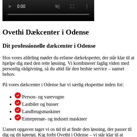
Ovethi Dækcenter i Odense
Dit professionelle dækcenter i Odense
Hos vores afdeling møder du erfarne dækeksperter, der står klar til at
hjælpe dig med den rette løsning. Vi kombinerer faglig viden med
personlig rådgivning, så du altid får den bedste service – uanset
behov.
På vores dækcenter i Odense har vi særlig ekspertise inden for:
Person- og varevogne
Lastbiler og busser
Landbrugsmaskiner
Entreprenør- og industri maskiner
Uanset opgaven tager vi os tid til at finde den løsning, der passer til
dig og dit køretøj. Kig forbi Ovethi i Odense – vi står klar til at