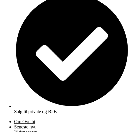
Salg til private og B2B
Om Ovethi
Seneste nyt