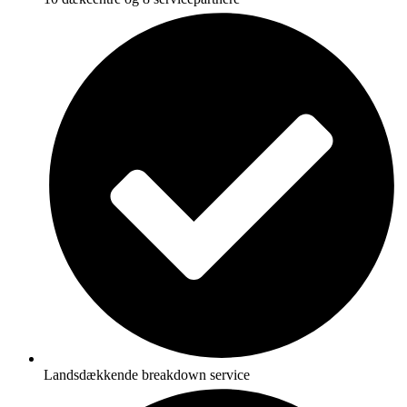
Landsdækkende breakdown service