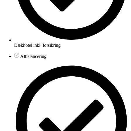
Dækhotel inkl. forsikring
Afbalancering