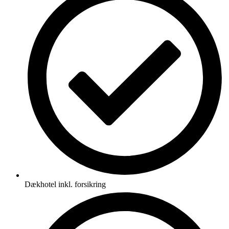
Dækhotel inkl. forsikring