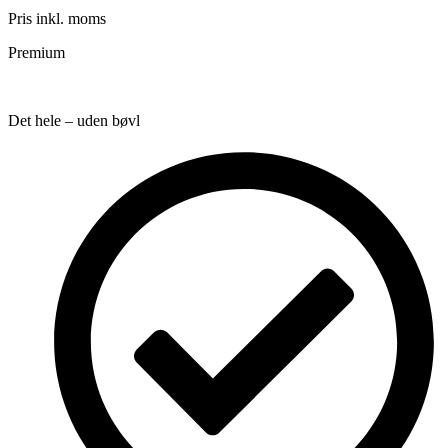
Pris inkl. moms
Premium
Det hele – uden bøvl