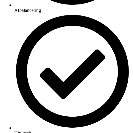
Afbalancering