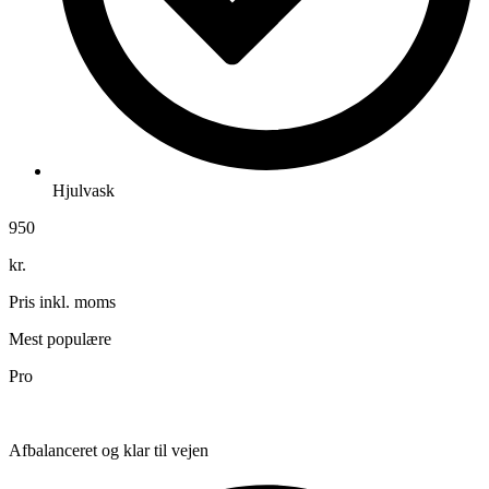
Hjulvask
950
kr.
Pris inkl. moms
Mest populære
Pro
Afbalanceret og klar til vejen