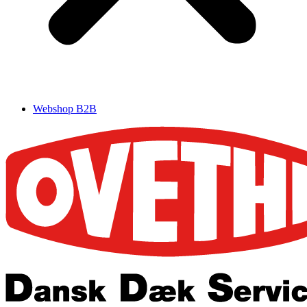
Webshop B2B