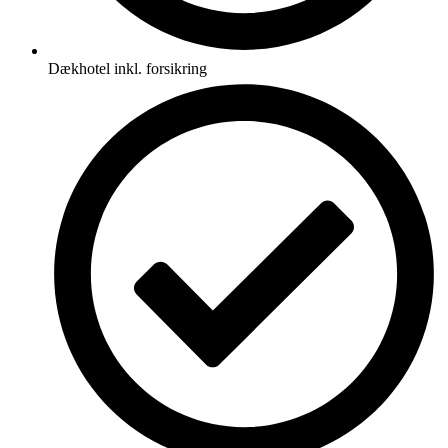
Dækhotel inkl. forsikring