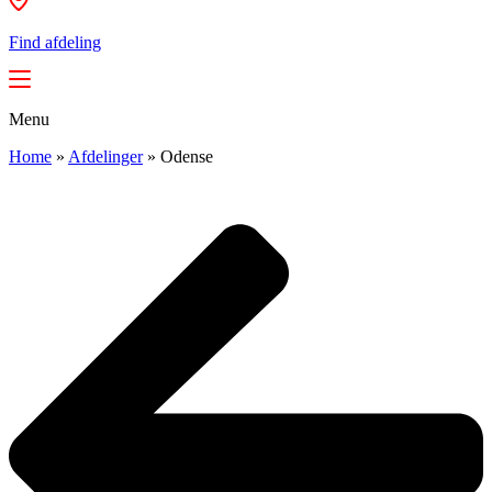
Find afdeling
Menu
Home
»
Afdelinger
»
Odense