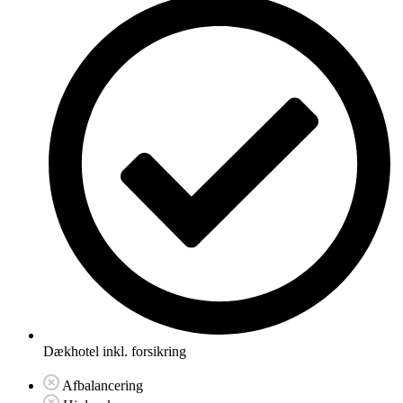
Dækhotel inkl. forsikring
Afbalancering