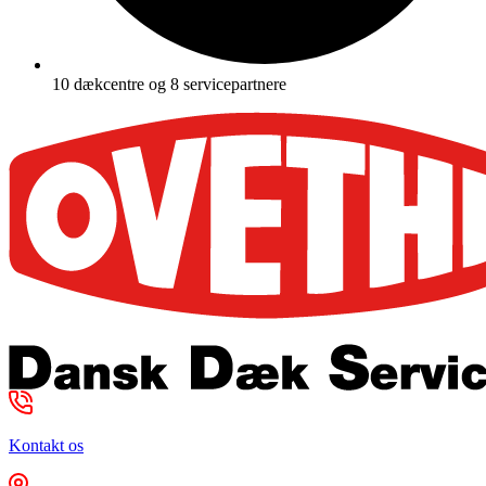
10 dækcentre og 8 servicepartnere
Kontakt os