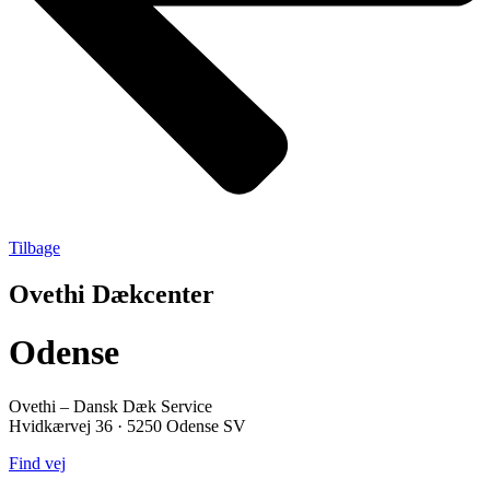
Tilbage
Ovethi Dækcenter
Odense
Ovethi – Dansk Dæk Service
Hvidkærvej 36 · 5250 Odense SV
Find vej