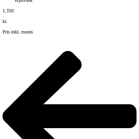
Hjulvask
1.350
kr.
Pris inkl. moms