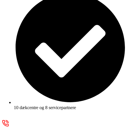
10 dækcentre og 8 servicepartnere