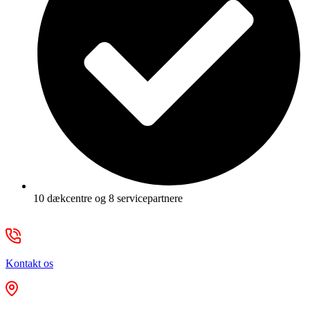
10 dækcentre og 8 servicepartnere
Kontakt os