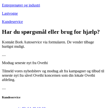
Entreprenører og industri
Lastvogne
Kundeservice
Har du spørgsmål eller brug for hjælp?
Kontakt Bork Autoservice via formularen. De vender tilbage
hurtigst muligt.
....
Modtag seneste nyt fra Ovethi
Tilmeld vores nyhedsbrev og modtag alt fra kampagner og tilbud til
seneste nyt fra såvel Ovethi koncernen som din lokale Ovethi
afdeling.
....
Kundeservice