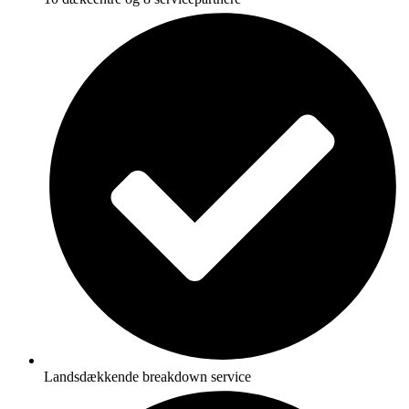
Landsdækkende breakdown service