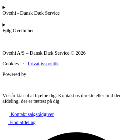
Ovethi - Dansk Dæk Service
Følg Ovethi her
Ovethi A/S – Dansk Dæk Service © 2026
Cookies ·
Privatlivspolitik
Powered by
Vi står klar til at hjælpe dig. Kontakt os direkte eller find den
afdeling, der er tættest på dig.
Kontakt salgsrådgiver
Find afdeling