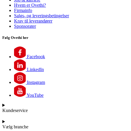
Hvem er Ovethi?
Firmainfo
Salgs- og leveringsbetingelser
Krav til leverandører
Sponsorater
Følg Ovethi her
Facebook
LinkedIn
Instagram
YouTube
Kundeservice
Vælg branche