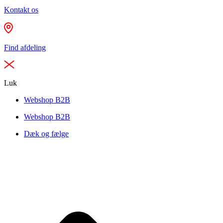
Kontakt os
Find afdeling
Luk
Webshop B2B
Webshop B2B
Dæk og fælge