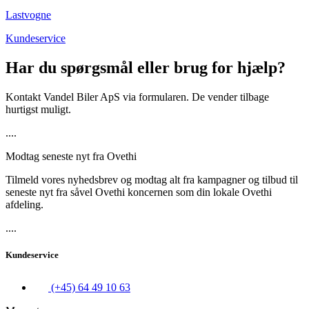
Lastvogne
Kundeservice
Har du spørgsmål eller brug for hjælp?
Kontakt Vandel Biler ApS via formularen. De vender tilbage
hurtigst muligt.
....
Modtag seneste nyt fra Ovethi
Tilmeld vores nyhedsbrev og modtag alt fra kampagner og tilbud til
seneste nyt fra såvel Ovethi koncernen som din lokale Ovethi
afdeling.
....
Kundeservice
(+45) 64 49 10 63