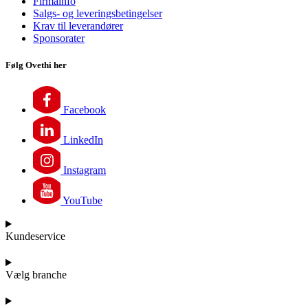
Firmainfo
Salgs- og leveringsbetingelser
Krav til leverandører
Sponsorater
Følg Ovethi her
Facebook
LinkedIn
Instagram
YouTube
Kundeservice
Vælg branche