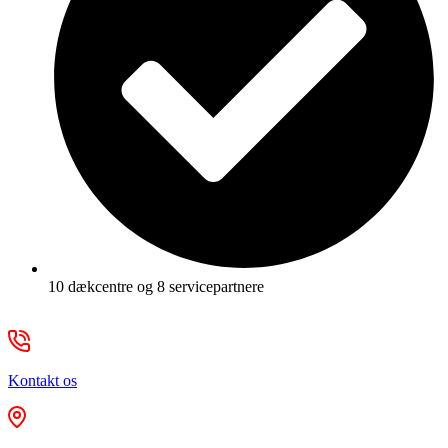
10 dækcentre og 8 servicepartnere
Kontakt os