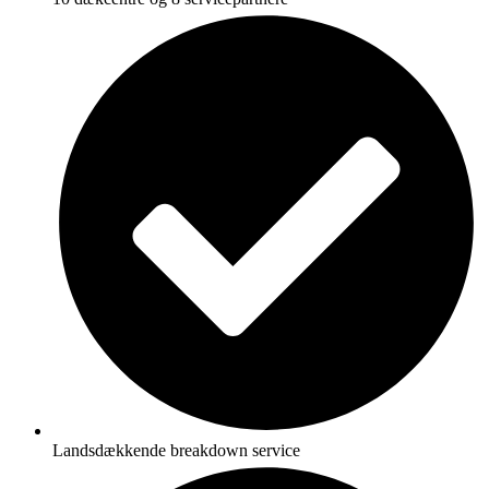
Landsdækkende breakdown service