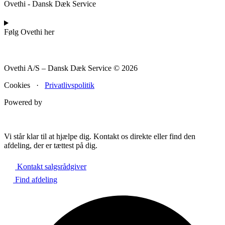
Ovethi - Dansk Dæk Service
Følg Ovethi her
Ovethi A/S – Dansk Dæk Service © 2026
Cookies ·
Privatlivspolitik
Powered by
Vi står klar til at hjælpe dig. Kontakt os direkte eller find den
afdeling, der er tættest på dig.
Kontakt salgsrådgiver
Find afdeling