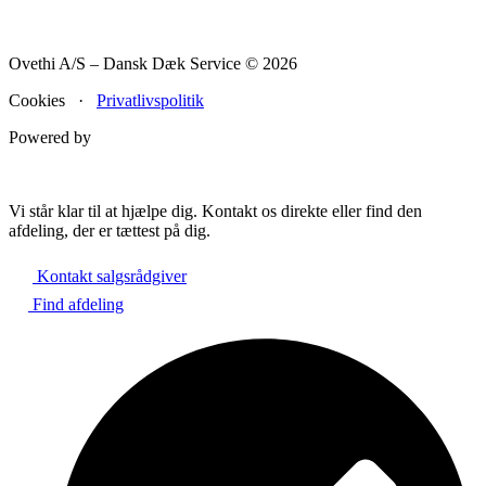
Ovethi A/S – Dansk Dæk Service © 2026
Cookies ·
Privatlivspolitik
Powered by
Vi står klar til at hjælpe dig. Kontakt os direkte eller find den
afdeling, der er tættest på dig.
Kontakt salgsrådgiver
Find afdeling