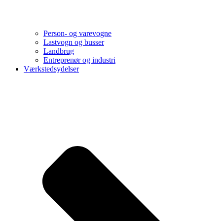
Person- og varevogne
Lastvogn og busser
Landbrug
Entreprenør og industri
Værkstedsydelser