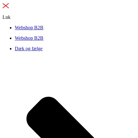
Luk
Webshop B2B
Webshop B2B
Dæk og fælge