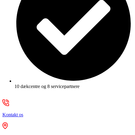
10 dækcentre og 8 servicepartnere
Kontakt os