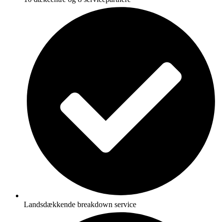
Landsdækkende breakdown service