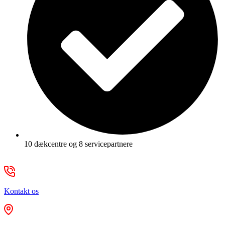
10 dækcentre og 8 servicepartnere
Kontakt os