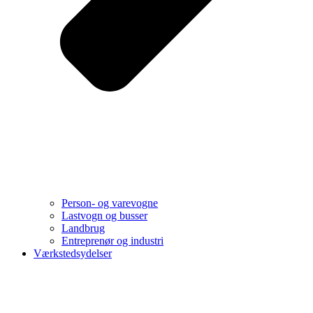
Person- og varevogne
Lastvogn og busser
Landbrug
Entreprenør og industri
Værkstedsydelser