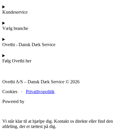
Kundeservice
Vælg branche
Ovethi - Dansk Dæk Service
Følg Ovethi her
Ovethi A/S – Dansk Dæk Service © 2026
Cookies ·
Privatlivspolitik
Powered by
Vi står klar til at hjælpe dig. Kontakt os direkte eller find den
afdeling, der er tættest på dig.