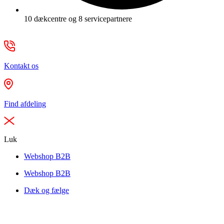
10 dækcentre og 8 servicepartnere
Kontakt os
Find afdeling
Luk
Webshop B2B
Webshop B2B
Dæk og fælge