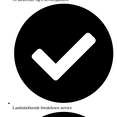
Landsdækkende breakdown service